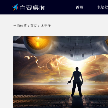
首页
电脑
当前位置：
首页
>
太平洋