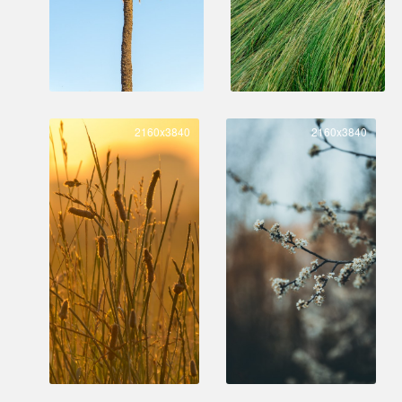
2160x3840
2160x3840