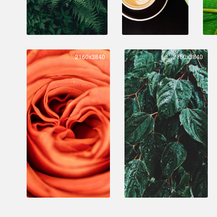
2160x3840
2160x3840