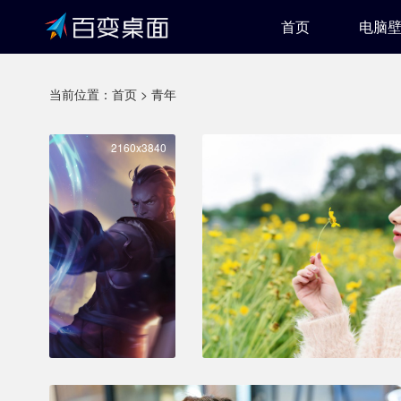
首页
电脑
当前位置：
首页
>
青年
2160x3840