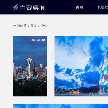
首页
电脑
当前位置：
首页
>
中心
2160x3840