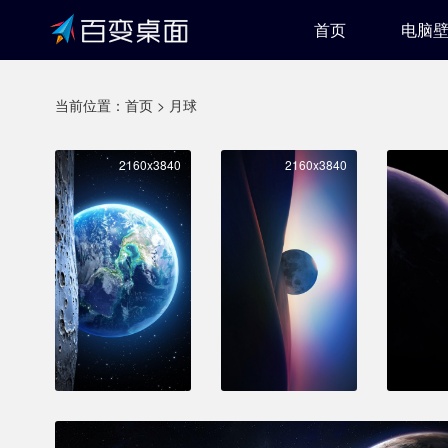
首页
电脑
当前位置：
首页
>
月球
2160x3840
2160x3840