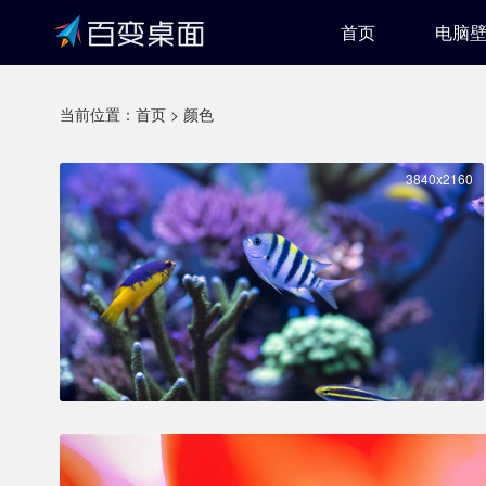
首页
电脑
当前位置：
首页
>
颜色
3840x2160