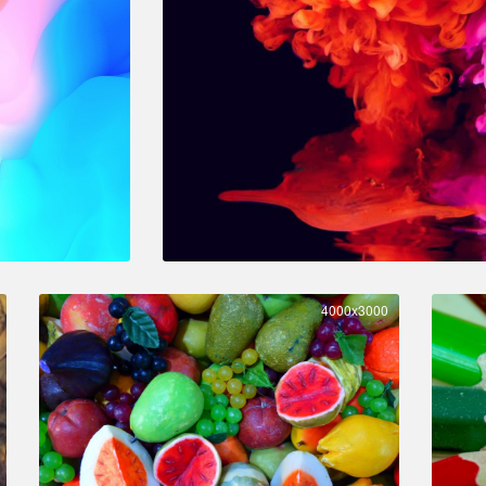
4000x3000