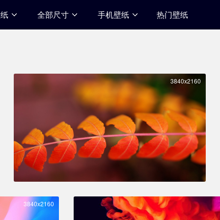
壁纸
全部尺寸
手机壁纸
热门壁纸
3840x2160
3840x2160