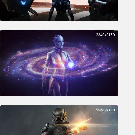
3840x2160
3840x2160