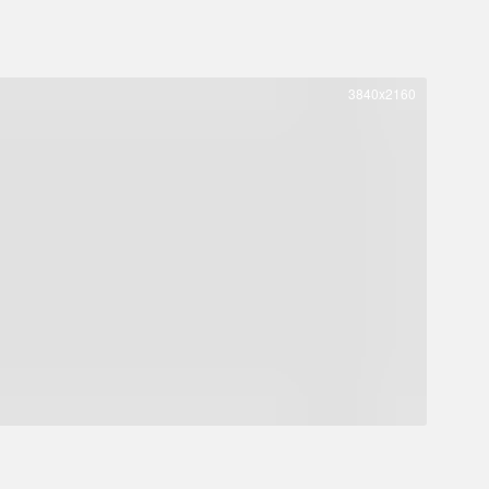
3840x2160