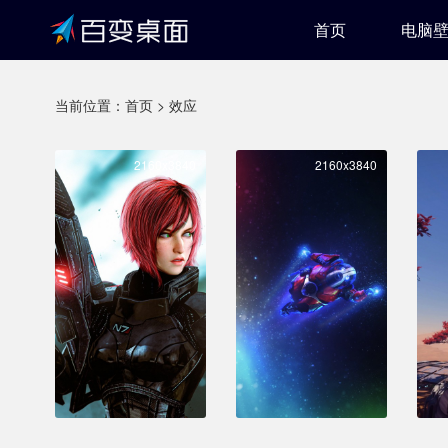
首页
电脑
当前位置：
首页
>
效应
2160x3840
2160x3840