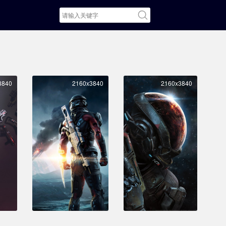
3840
2160x3840
2160x3840