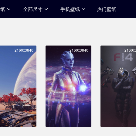
壁纸
全部尺寸
手机壁纸
热门壁纸
2160x3840
2160x3840
2160x