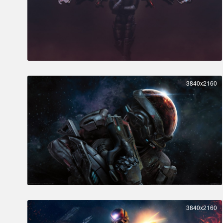
3840x2160
3840x2160