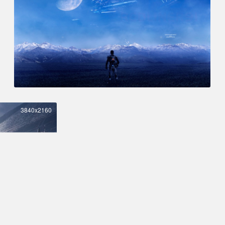
3840x2160