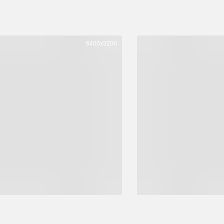
6400x3200