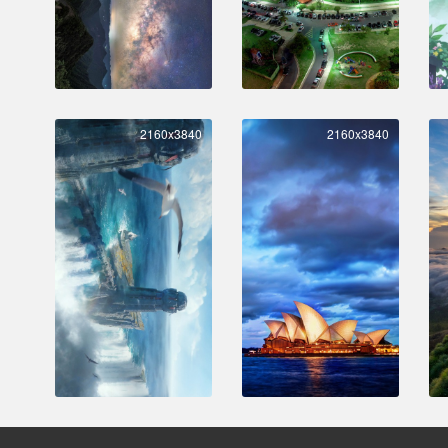
2160x3840
2160x3840