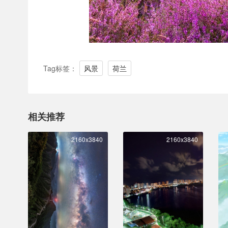
Tag标签：
风景
荷兰
相关推荐
2160x3840
2160x3840