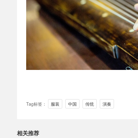
Tag标签：
服装
中国
传统
演奏
相关推荐