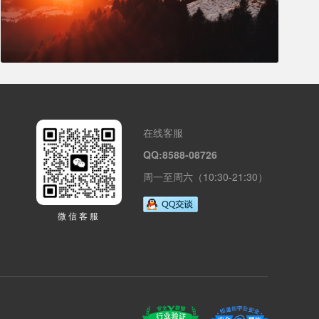
在线客服
QQ:8588-08726
周一至周六（10:30-21:30）
微信客服