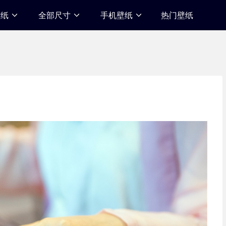
壁纸
全部尺寸
手机壁纸
热门壁纸