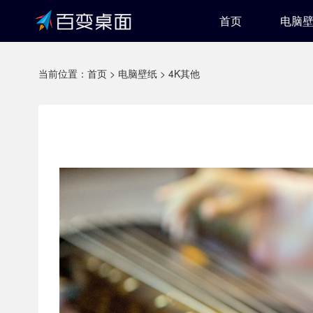
首页
电脑
当前位置：
首页
>
电脑壁纸
>
4K其他