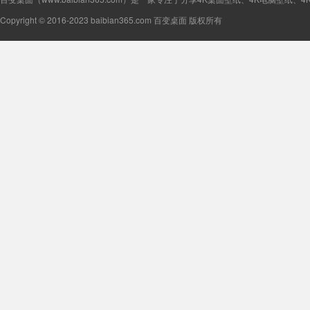
Copyright © 2016-2023 baibian365.com 百变桌面 版权所有