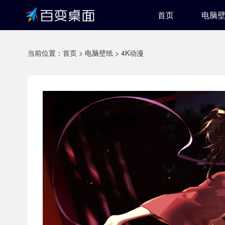
首页
电脑
当前位置：
首页
>
电脑壁纸
>
4K动漫