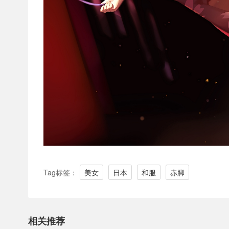
Tag标签：
美女
日本
和服
赤脚
相关推荐