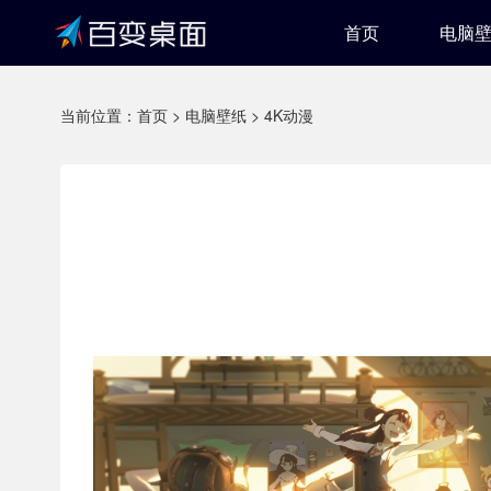
首页
电脑
当前位置：
首页
>
电脑壁纸
>
4K动漫