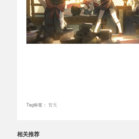
Tag标签：
暂无
相关推荐