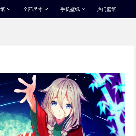
壁纸
全部尺寸
手机壁纸
热门壁纸