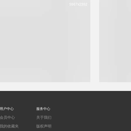
5967x2392
用户中心
服务中心
会员中心
关于我们
我的收藏夹
版权声明