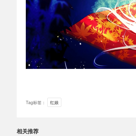
Tag标签：
红娘
相关推荐