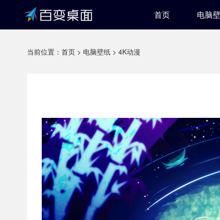
首页
电脑
当前位置：
首页
>
电脑壁纸
>
4K动漫